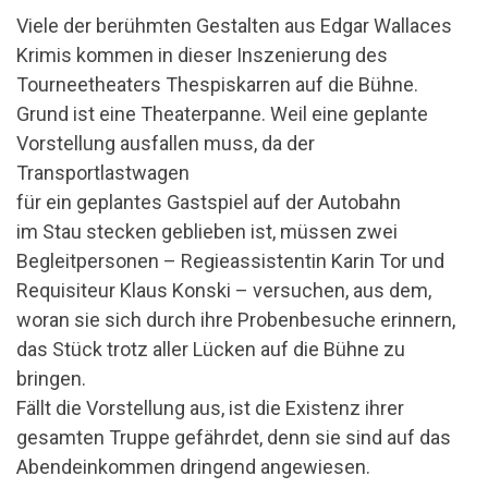
Viele der berühmten Gestalten aus Edgar Wallaces
Krimis kommen in dieser Inszenierung des
Tourneetheaters Thespiskarren auf die Bühne.
Grund ist eine Theaterpanne. Weil eine geplante
Vorstellung ausfallen muss, da der
Transportlastwagen
für ein geplantes Gastspiel auf der Autobahn
im Stau stecken geblieben ist, müssen zwei
Begleitpersonen – Regieassistentin Karin Tor und
Requisiteur Klaus Konski – versuchen, aus dem,
woran sie sich durch ihre Probenbesuche erinnern,
das Stück trotz aller Lücken auf die Bühne zu
bringen.
Fällt die Vorstellung aus, ist die Existenz ihrer
gesamten Truppe gefährdet, denn sie sind auf das
Abendeinkommen dringend angewiesen.