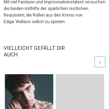
Mit viel Fantasie und Improvisationstalent versuchen
die beiden mithilfe der spärlichen restlichen
Requisiten, die Rollen aus den Krimis von
Edgar Wallace selbst zu spielen.
VIELLEICHT GEFÄLLT DIR
AUCH