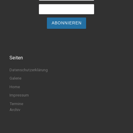
Seiten
Datenschutzerklärung
Galerie
Home
Impressum
Termine
Archiv