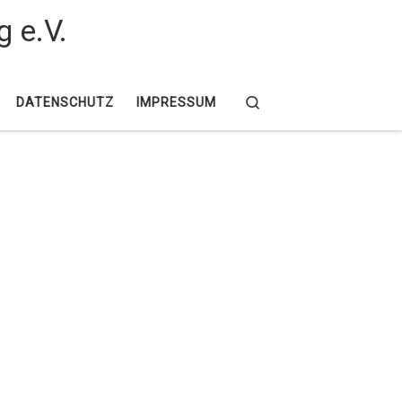
g e.V.
Search
DATENSCHUTZ
IMPRESSUM