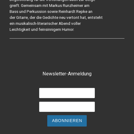
greift. Gemeinsam mit Markus Runzheimer am
Bass und Perkussion sowie Reinhardt Repke an
der Gitarre, der die Gedichte neu vertont hat, entsteht
ein musikalisch-literarischer Abend voller
Leichtigkeit und feinsinnigem Humor.
Newsletter-Anmeldung