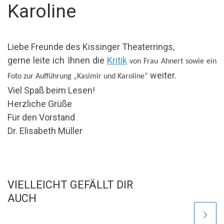
Karoline
Liebe Freunde des Kissinger Theaterrings,
gerne leite ich Ihnen die
Kritik
von Frau Ahnert sowie ein
weiter.
Foto zur Aufführung „Kasimir und Karoline“
Viel Spaß beim Lesen!
Herzliche Grüße
Für den Vorstand
Dr. Elisabeth Müller
VIELLEICHT GEFÄLLT DIR
AUCH