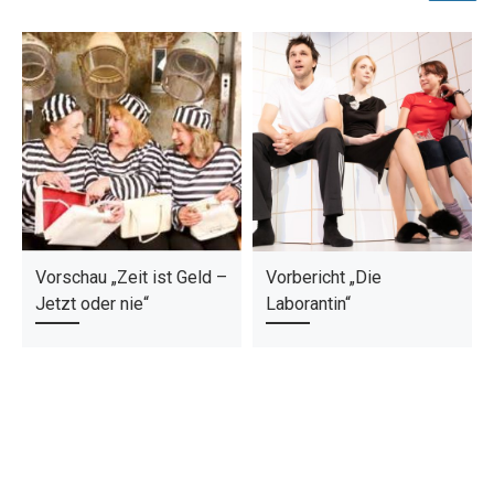
Vorschau „Zeit ist Geld –
Vorbericht „Die
Jetzt oder nie“
Laborantin“