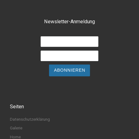
Newsletter-Anmeldung
Seiten
Datenschutzerklärung
Galerie
Home