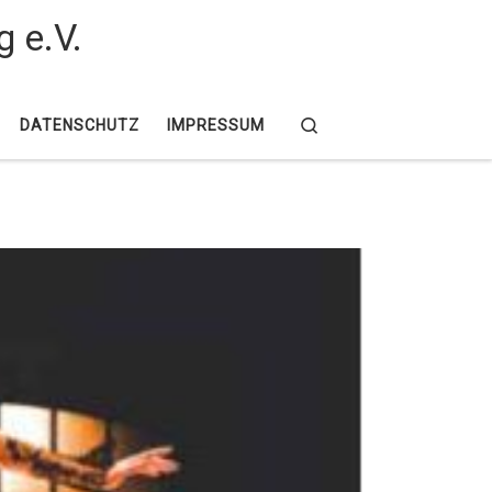
g e.V.
Search
DATENSCHUTZ
IMPRESSUM