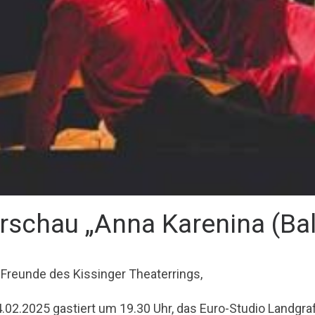
rschau „Anna Karenina (Ball
 Freunde des Kissinger Theaterrings,
.02.2025 gastiert um 19.30 Uhr, das Euro-Studio Landgra