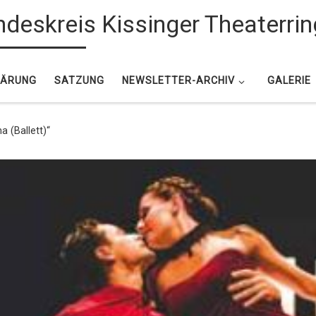
deskreis Kissinger Theaterrin
LÄRUNG
SATZUNG
NEWSLETTER-ARCHIV
GALERIE
 (Ballett)“