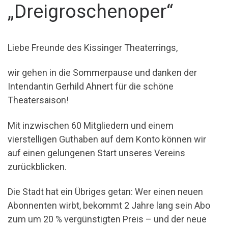
„Dreigroschenoper“
Liebe Freunde des Kissinger Theaterrings,
wir gehen in die Sommerpause und danken der
Intendantin Gerhild Ahnert für die schöne
Theatersaison!
Mit inzwischen 60 Mitgliedern und einem
vierstelligen Guthaben auf dem Konto können wir
auf einen gelungenen Start unseres Vereins
zurückblicken.
Die Stadt hat ein Übriges getan: Wer einen neuen
Abonnenten wirbt, bekommt 2 Jahre lang sein Abo
zum um 20 % vergünstigten Preis – und der neue