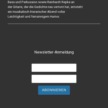
Bass und Perkussion sowie Reinhardt Repke an
der Gitarre, der die Gedichte neu vertont hat, entsteht
ein musikalisch-literarischer Abend voller
Leichtigkeit und feinsinnigem Humor.
Newsletter-Anmeldung