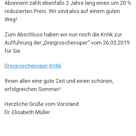
Abonnent zahlt ebenfalls 2 Jahre lang einen um 20 %
reduzierten Preis. Wir sind also auf einem guten
Weg!
Zum Abschluss haben wir nun noch die Kritik zur
Aufführung der „Dreigroschenoper“ vom 26.05.2019
für Sie.
Dreigroschenoper Kritik
Ihnen allen eine gute Zeit und einen schönen,
erfolgreichen Sommer!
Herzliche Grüße vom Vorstand
Dr. Elisabeth Müller