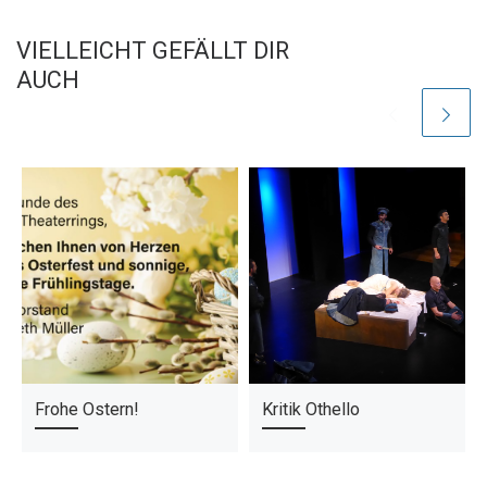
VIELLEICHT GEFÄLLT DIR
AUCH
Frohe Ostern!
Kritik Othello