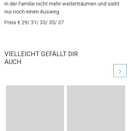
in der Familie nicht mehr weiterträumen und sieht
nur noch einen Ausweg.
Preis € 29/ 31/ 33/ 35/ 37
VIELLEICHT GEFÄLLT DIR
AUCH