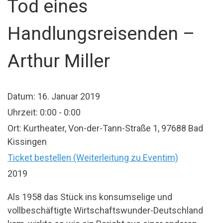
Tod eines
Handlungsreisenden –
Arthur Miller
Datum:
16. Januar 2019
Uhrzeit:
0:00 - 0:00
Ort:
Kurtheater, Von-der-Tann-Straße 1, 97688 Bad
Kissingen
Ticket bestellen (Weiterleitung zu Eventim)
2019
Als 1958 das Stück ins konsumselige und
vollbeschäftigte Wirtschaftswunder-Deutschland