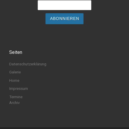
Seiten
Datenschutzerklärung
Galerie
Home
Impressum
Termine
Archiv