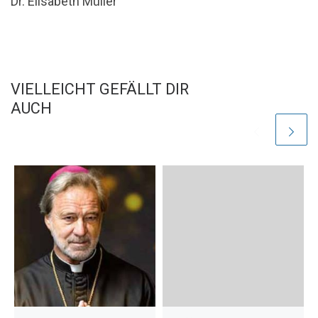
Dr. Elisabeth Müller
VIELLEICHT GEFÄLLT DIR
AUCH