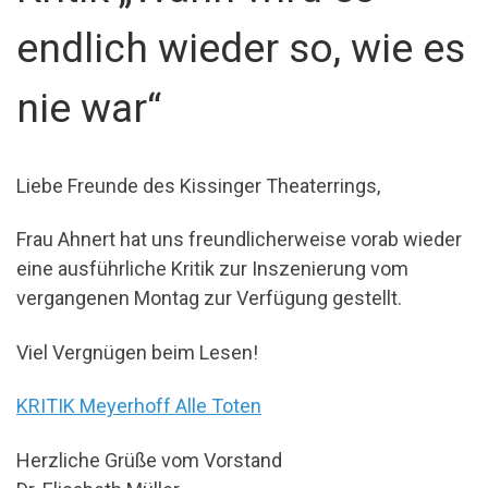
endlich wieder so, wie es
nie war“
Liebe Freunde des Kissinger Theaterrings,
Frau Ahnert hat uns freundlicherweise vorab wieder
eine ausführliche Kritik zur Inszenierung vom
vergangenen Montag zur Verfügung gestellt.
Viel Vergnügen beim Lesen!
KRITIK Meyerhoff Alle Toten
Herzliche Grüße vom Vorstand