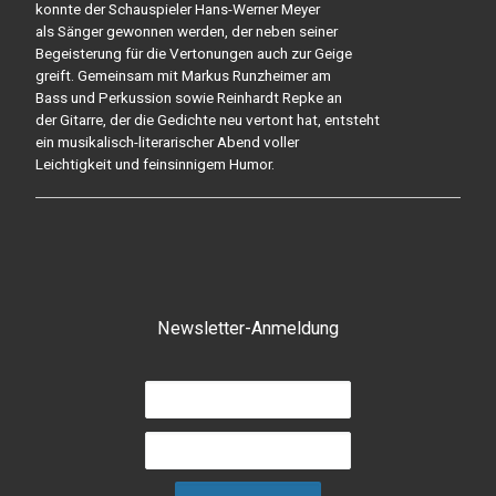
konnte der Schauspieler Hans-Werner Meyer
als Sänger gewonnen werden, der neben seiner
Begeisterung für die Vertonungen auch zur Geige
greift. Gemeinsam mit Markus Runzheimer am
Bass und Perkussion sowie Reinhardt Repke an
der Gitarre, der die Gedichte neu vertont hat, entsteht
ein musikalisch-literarischer Abend voller
Leichtigkeit und feinsinnigem Humor.
Newsletter-Anmeldung