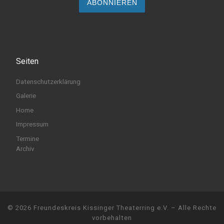
Seiten
Datenschutzerklärung
Galerie
Home
Impressum
Termine
Archiv
© 2026
Freundeskreis Kissinger Theaterring e.V.
– Alle Rechte
vorbehalten