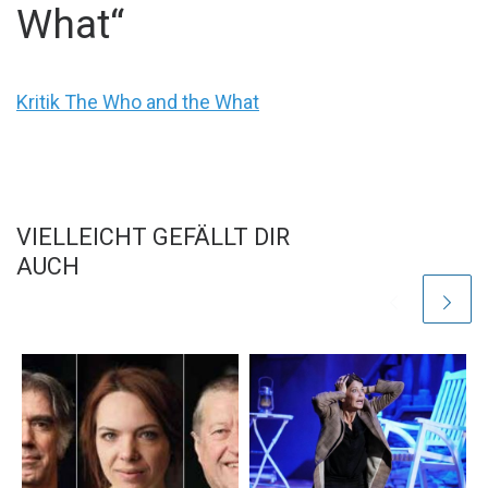
What“
Kritik The Who and the What
VIELLEICHT GEFÄLLT DIR
AUCH