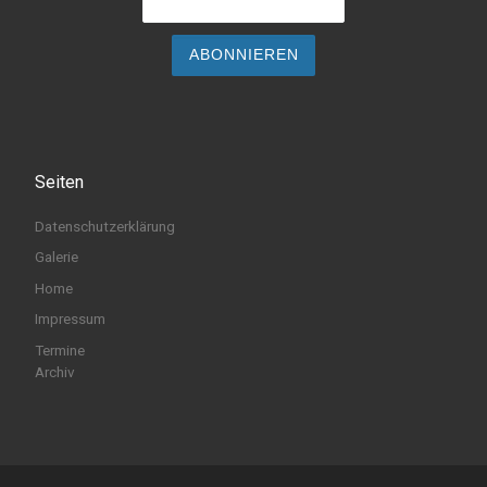
Seiten
Datenschutzerklärung
Galerie
Home
Impressum
Termine
Archiv