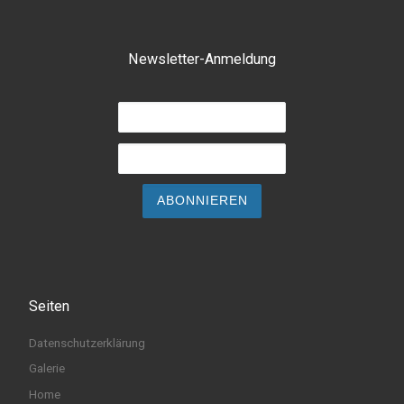
Newsletter-Anmeldung
Seiten
Datenschutzerklärung
Galerie
Home