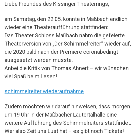
Liebe Freundes des Kissinger Theaterrings,
am Samstag, den 22.05. konnte in Maßbach endlich
wieder eine Theateraufführung stattfinden:
Das Theater Schloss Maßbach nahm die gefeierte
Theaterversion von „Der Schimmelreiter“ wieder auf,
die 2020 bald nach der Premiere coronabedingt
ausgesetzt werden musste.
Anbei die Kritik von Thomas Ahnert – wir wünschen
viel Spaß beim Lesen!
schimmelreiter wiederaufnahme
Zudem möchten wir darauf hinweisen, dass morgen
um 19 Uhr in der Maßbacher Lautertalhalle eine
weitere Aufführung des Schimmelreiters stattfindet.
Wer also Zeit uns Lust hat – es gibt noch Tickets!