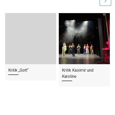
Kritik „Gott“
Kritik Kasimir und
Karoline